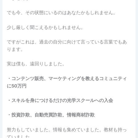
でも今、その状態にいるのはあなたかもしれません。
少し厳しく聞こえるかもしれません。
ですがこれは、過去の自分に向けて言っている言葉でもあ
ります。
実は僕も、遠回りしました。
・コンテンツ販売、マーケティングを教えるコミュニティ
に50万円
・スキルを身につけるだけの光学スクールへの入会
・投資詐欺、自動売買詐欺、情報商材詐欺
努力もしていました。情報も集めていました。教材も持っ
ていました。