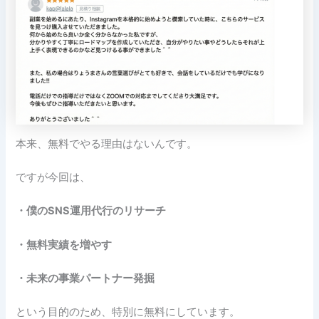
本来、無料でやる理由はないんです。
ですが今回は、
・僕のSNS運用代行のリサーチ
・無料実績を増やす
・未来の事業パートナー発掘
という目的のため、特別に無料にしています。