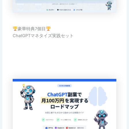
豪華特典7個目
ChatGPTマネタイズ実践セット