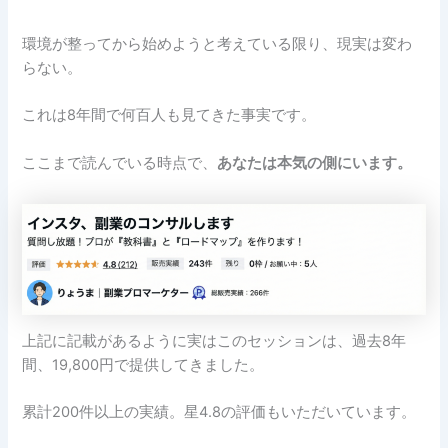
環境が整ってから始めようと考えている限り、現実は変わ
らない。
これは8年間で何百人も見てきた事実です。
ここまで読んでいる時点で、
あなたは本気の側にいます。
上記に記載があるように実はこのセッションは、過去8年
間、19,800円で提供してきました。
累計200件以上の実績。星4.8の評価もいただいています。