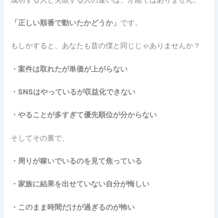
「正しい順番で動いたかどうか」
です。
もしかすると、あなたも昔の僕と同じじゃありませんか？
・案件は取れたが単価が上がらない
・SNSはやっているが収益化できない
・やることが多すぎて優先順位が分からない
そしてその裏で、
・周りが稼いでいるのを見て焦っている
・家族に結果を出せていない自分が悔しい
・このまま時間だけが過ぎるのが怖い