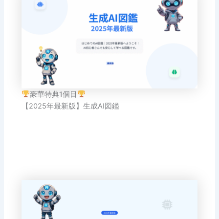
豪華特典1個目
【2025年最新版】生成AI図鑑