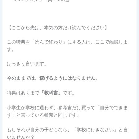
【ここから先は、本気の方だけ読んでください】
この特典を「読んで終わり」にする人は、ここで離脱しま
す。
はっきり言います。
今のままでは、稼げるようにはなりません。
特典はあくまで
「教科書」
です。
小学生が学校に通わず、参考書だけ買って「自分でできま
す」と言っている状態と同じです。
もしそれが自分の子どもなら、「学校に行きなさい」と言
いませんか？