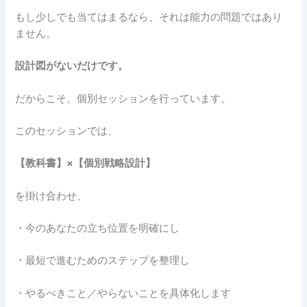
もし少しでも当てはまるなら、それは能力の問題ではあり
ません。
設計図がないだけです。
だからこそ、個別セッションを行っています。
このセッションでは、
【教科書】×【個別戦略設計】
を掛け合わせ、
・今のあなたの立ち位置を明確にし
・最短で進むためのステップを整理し
・やるべきこと／やらないことを具体化します