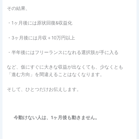
その結果、
・1ヶ月後には原状回復&収益化
・3ヶ月後には月収＋10万円以上
・半年後にはフリーランスになれる選択肢が手に入る
など、仮にすぐに大きな収益が出なくても、少なくとも
「進む方向」を間違えることはなくなります。
そして、ひとつだけお伝えします。
今動けない人は、1ヶ月後も動きません。