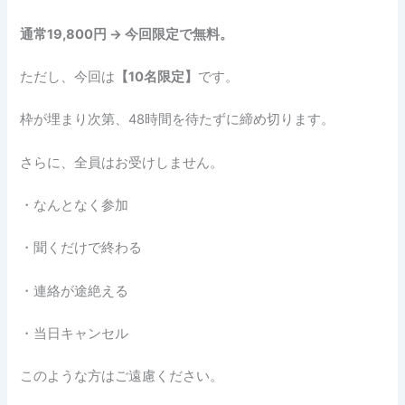
通常19,800円 → 今回限定で無料。
ただし、今回は
【10名限定】
です。
枠が埋まり次第、48時間を待たずに締め切ります。
さらに、全員はお受けしません。
・なんとなく参加
・聞くだけで終わる
・連絡が途絶える
・当日キャンセル
このような方はご遠慮ください。