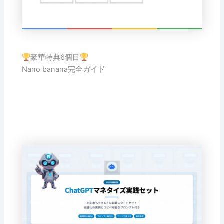
豪華特典6個目
Nano banana完全ガイド