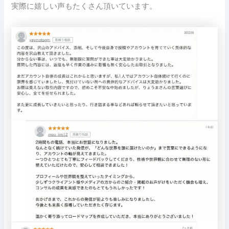
実際に嬉しい声もたくさん頂いています。